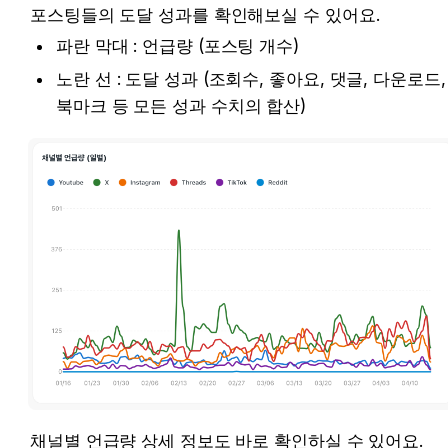
포스팅들의 도달 성과를 확인해보실 수 있어요.
파란 막대 : 언급량 (포스팅 개수)
노란 선 : 도달 성과 (조회수, 좋아요, 댓글, 다운로드, 
북마크 등 모든 성과 수치의 합산)
채널별 언급량 상세 정보도 바로 확인하실 수 있어요.