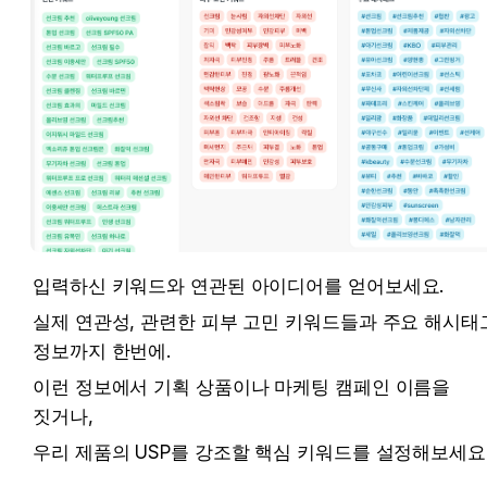
입력하신 키워드와 연관된 아이디어를 얻어보세요.
실제 연관성, 관련한 피부 고민 키워드들과 주요 해시태그
정보까지 한번에.
이런 정보에서 기획 상품이나 마케팅 캠페인 이름을 
짓거나, 
우리 제품의 USP를 강조할 핵심 키워드를 설정해보세요