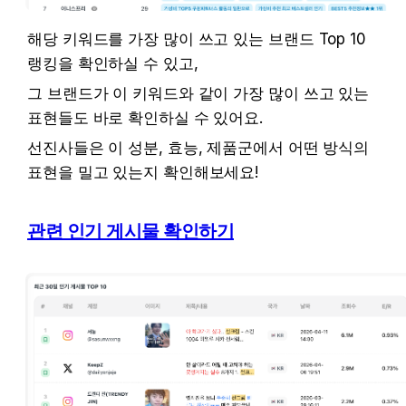
해당 키워드를 가장 많이 쓰고 있는 브랜드 Top 10 
랭킹을 확인하실 수 있고, 
그 브랜드가 이 키워드와 같이 가장 많이 쓰고 있는 
표현들도 바로 확인하실 수 있어요.
선진사들은 이 성분, 효능, 제품군에서 어떤 방식의 
표현을 밀고 있는지 확인해보세요!
관련 인기 게시물 확인하기