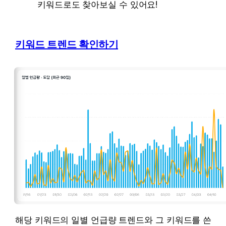
키워드로도 찾아보실 수 있어요!
키워드 트렌드 확인하기
해당 키워드의 일별 언급량 트렌드와 그 키워드를 쓴 