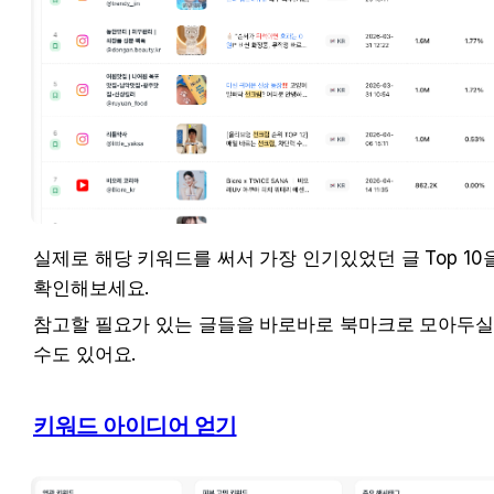
실제로 해당 키워드를 써서 가장 인기있었던 글 Top 10을
확인해보세요.
참고할 필요가 있는 글들을 바로바로 북마크로 모아두실
수도 있어요.
키워드 아이디어 얻기