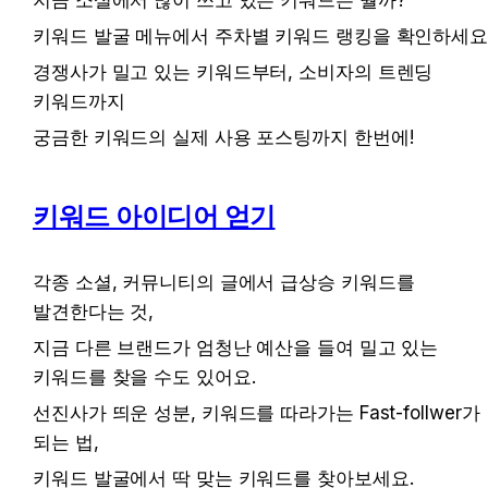
키워드 발굴 메뉴에서 주차별 키워드 랭킹을 확인하세요
경쟁사가 밀고 있는 키워드부터, 소비자의 트렌딩 
키워드까지
궁금한 키워드의 실제 사용 포스팅까지 한번에!
키워드 아이디어 얻기
각종 소셜, 커뮤니티의 글에서 급상승 키워드를 
발견한다는 것,
지금 다른 브랜드가 엄청난 예산을 들여 밀고 있는 
키워드를 찾을 수도 있어요.
선진사가 띄운 성분, 키워드를 따라가는 Fast-follwer가 
되는 법, 
키워드 발굴에서 딱 맞는 키워드를 찾아보세요.