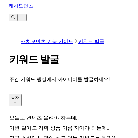
캐치모먼츠
캐치모먼츠 기능 가이드
키워드 발굴
키워드 발굴
주간 키워드 랭킹에서 아이디어를 발굴하세요!
목차
오늘도 컨텐츠 올려야 하는데..
이번 달에도 기획 상품 이름 지어야 하는데..
지금 소셜에서 많이 쓰고 있는 키워드는 뭘까?