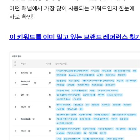
어떤 채널에서 가장 많이 사용되는 키워드인지 한눈에 
바로 확인!
이 키워드를 이미 밀고 있는 브랜드 레퍼런스 찾