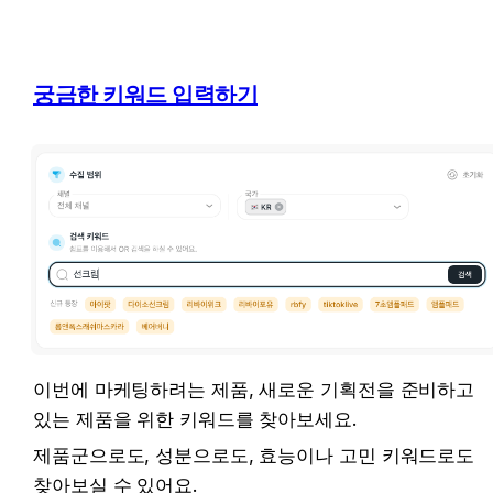
궁금한 키워드 입력하기
이번에 마케팅하려는 제품, 새로운 기획전을 준비하고 
있는 제품을 위한 키워드를 찾아보세요.
제품군으로도, 성분으로도, 효능이나 고민 키워드로도 
찾아보실 수 있어요.