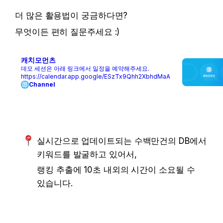
더 많은 활용법이 궁금하다면?
무엇이든 편히 질문주세요 :)
캐치모먼츠
데모 세션은 아래 링크에서 일정을 예약해주세요.
https://calendar.app.google/ESzTx9Qhh2XbhdMaA
Channel
실시간으로 업데이트되는 수백만건의 DB에서 
키워드를 발굴하고 있어서, 
랭킹 추출에 10초 내외의 시간이 소요될 수 
있습니다.