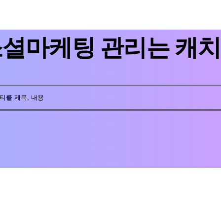
소셜마케팅 관리는 캐
티클 제목, 내용