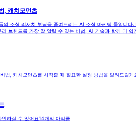
법, 캐치모먼츠
의 소셜 리서치 부담을 줄여드리는 AI 소셜 마케팅 툴입니다.
리 브랜드를 가장 잘 알릴 수 있는 비법, AI 기술과 함께 더 쉽
비법, 캐치모먼츠를 시작할 때 필요한 설정 방법을 알려드릴게요
드
확인하실 수 있어요
14개의 아티클