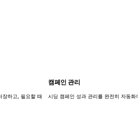
캠페인 관리
저장하고, 필요할 때
시딩 캠페인 성과 관리를 완전히 자동화하