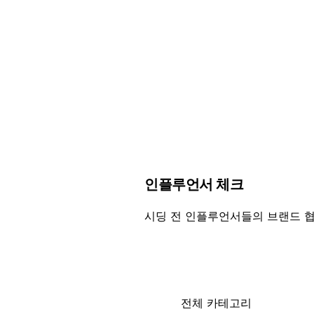
인플루언서 체크
시딩 전 인플루언서들의 브랜드 
전체 카테고리