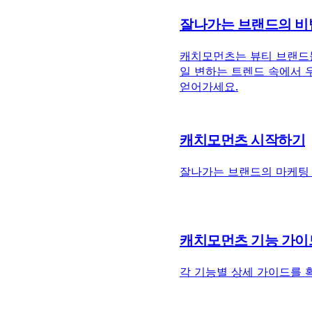
잘나가는 브랜드의 비
캐치모먼츠는 뷰티 브랜드들
일 변하는 트렌드 속에서 우
얻어가세요.
캐치모먼츠 시작하기
잘나가는 브랜드의 마케팅 
캐치모먼츠 기능 가이
각 기능별 상세 가이드를 