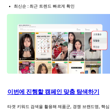
최신순 : 최근 트렌드 빠르게 확인
이번에 진행할 캠페인 맞춤 탐색하기
타겟 키워드 검색을 활용해 제품군, 경쟁 브랜드명, 핵심 