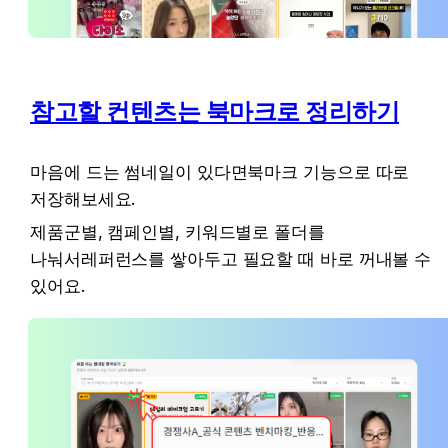
참고할 컨텐츠는 북마크로 정리하기
마음에 드는 썸네일이 있다면북마크 기능으로 따로 
저장해보세요.
제품군별, 캠페인별, 키워드별로 폴더를 
나눠서레퍼런스를 쌓아두고 필요할 때 바로 꺼내볼 수 
있어요.