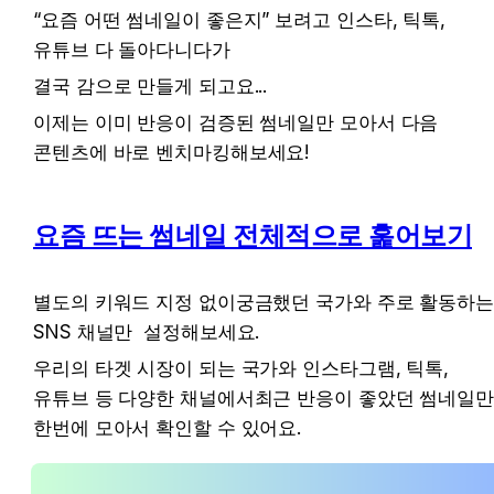
“요즘 어떤 썸네일이 좋은지” 보려고 인스타, 틱톡, 
유튜브 다 돌아다니다가
결국 감으로 만들게 되고요...
이제는 이미 반응이 검증된 썸네일만 모아서 다음 
콘텐츠에 바로 벤치마킹해보세요!
요즘 뜨는 썸네일 전체적으로 훑어보기
별도의 키워드 지정 없이궁금했던 국가와 주로 활동하는
SNS 채널만  설정해보세요.
우리의 타겟 시장이 되는 국가와 인스타그램, 틱톡, 
유튜브 등 다양한 채널에서최근 반응이 좋았던 썸네일만
한번에 모아서 확인할 수 있어요.