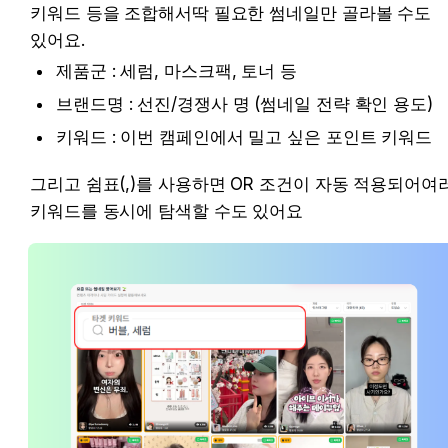
키워드 등을 조합해서딱 필요한 썸네일만 골라볼 수도 
있어요.
제품군 : 세럼, 마스크팩, 토너 등
브랜드명 : 선진/경쟁사 명 (썸네일 전략 확인 용도)
키워드 : 이번 캠페인에서 밀고 싶은 포인트 키워드
그리고 쉼표(,)를 사용하면 OR 조건이 자동 적용되어여러
키워드를 동시에 탐색할 수도 있어요