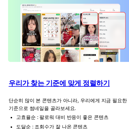
우리가 찾는 기준에 맞게 정렬하기
단순히 많이 본 콘텐츠가 아니라, 우리에게 지금 필요한 
기준으로 썸네일을 골라보세요.
고효율순 : 팔로워 대비 반응이 좋은 콘텐츠
도달순 : 조회수가 잘 나온 콘텐츠